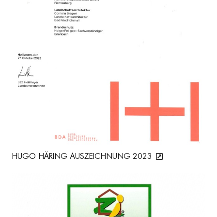
HUGO HÄRING AUSZEICHNUNG 2023