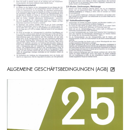
ALLGEMEINE GESCHÄFTSBEDINGUNGEN (AGB)