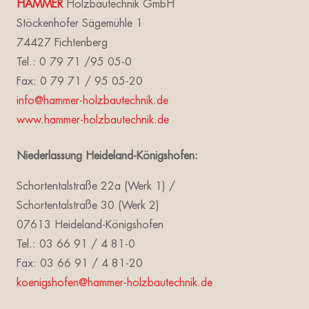
HAMMER
Holzbautechnik GmbH
Stöckenhofer Sägemühle 1
74427 Fichtenberg
Tel.: 0 79 71 /95 05-0
Fax: 0 79 71 / 95 05-20
info@hammer-holzbautechnik.de
www.hammer-holzbautechnik.de
Niederlassung Heideland-Königshofen:
Schortentalstraße 22a (Werk 1) /
Schortentalstraße 30 (Werk 2)
07613 Heideland-Königshofen
Tel.: 03 66 91 / 4 81-0
Fax: 03 66 91 / 4 81-20
koenigshofen@hammer-holzbautechnik.de