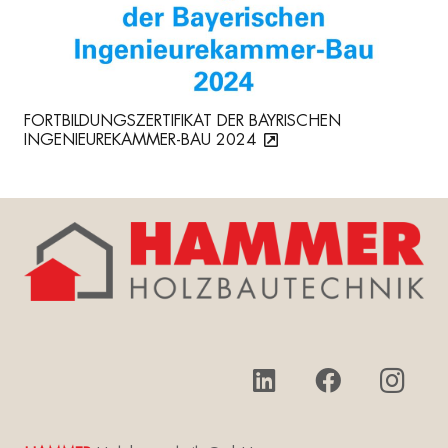
FORTBILDUNGSZERTIFIKAT DER BAYRISCHEN
INGENIEUREKAMMER-BAU 2024