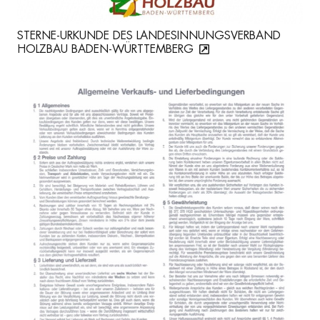
STERNE-URKUNDE DES LANDESINNUNGSVERBAND
HOLZBAU BADEN-WÜRTTEMBERG