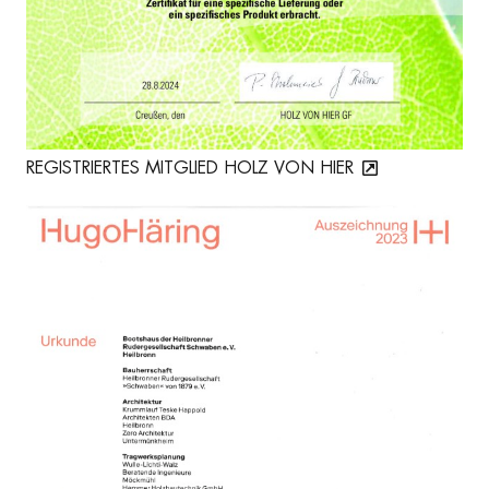
REGISTRIERTES MITGLIED HOLZ VON HIER