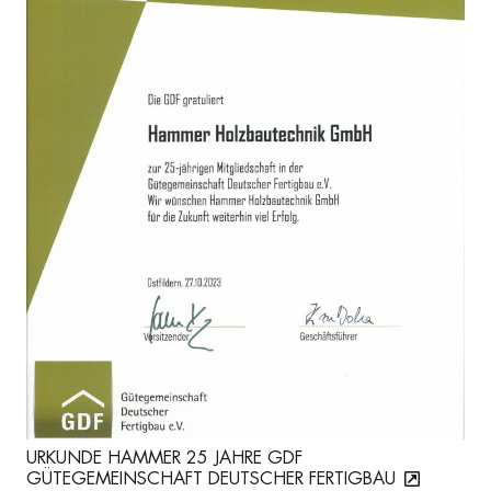
URKUNDE HAMMER 25 JAHRE GDF
GÜTEGEMEINSCHAFT DEUTSCHER FERTIGBAU