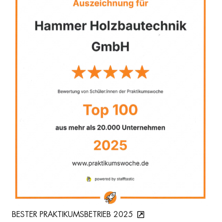
BESTER PRAKTIKUMSBETRIEB 2025