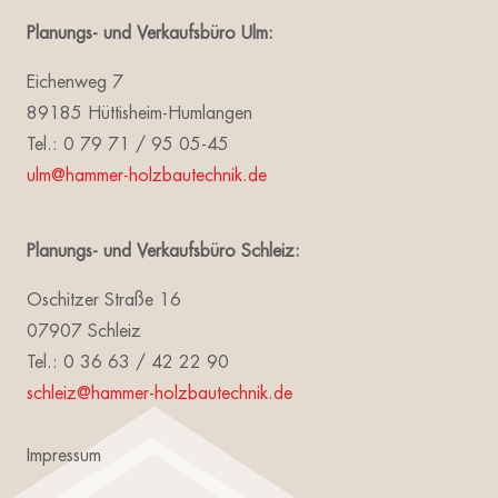
Planungs- und Verkaufsbüro Ulm:
Eichenweg 7
89185 Hüttisheim-Humlangen
Tel.: 0 79 71 / 95 05-45
ulm@hammer-holzbautechnik.de
Planungs- und Verkaufsbüro Schleiz:
Oschitzer Straße 16
07907 Schleiz
Tel.: 0 36 63 / 42 22 90
schleiz@hammer-holzbautechnik.de
Impressum