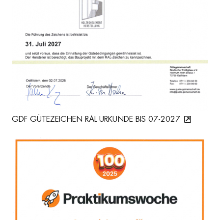
GDF GÜTEZEICHEN RAL URKUNDE BIS 07-2027